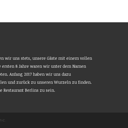
en wir uns stets, unsere Gäste mit einem vollen
 ersten 8 Jahre waren wir unter dem Namen
ten. Anfang 2017 haben wir uns dazu
llen und zurück zu unseren Wurzeln zu finden.
e Restaurant Berlins zu sein.
TIC
.