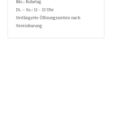
Mo.: Ruhetag
Di. – So.: 12 - 22 Uhr
Verlängerte Öffnungszeiten nach
Vereinbarung