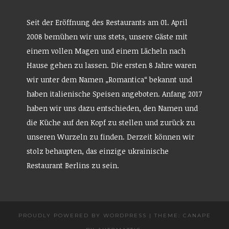
Seit der Eröffnung des Restaurants am 01. April
2008 bemühen wir uns stets, unsere Gäste mit
einem vollen Magen und einem Lächeln nach
Hause gehen zu lassen. Die ersten 8 Jahre waren
wir unter dem Namen „Romantica“ bekannt und
haben italienische Speisen angeboten. Anfang 2017
haben wir uns dazu entschieden, den Namen und
die Küche auf den Kopf zu stellen und zurück zu
unseren Wurzeln zu finden. Derzeit können wir
stolz behaupten, das einzige ukrainische
Restaurant Berlins zu sein.
PROUDLY POWERED BY WORDPRESS
|
THEME: CANAPE