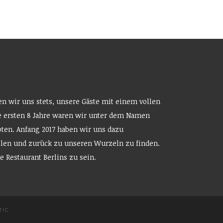
en wir uns stets, unsere Gäste mit einem vollen
 ersten 8 Jahre waren wir unter dem Namen
ten. Anfang 2017 haben wir uns dazu
llen und zurück zu unseren Wurzeln zu finden.
e Restaurant Berlins zu sein.
TIC
.