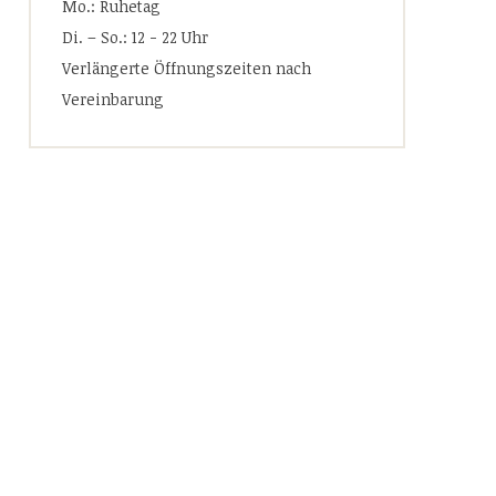
Mo.: Ruhetag
Di. – So.: 12 - 22 Uhr
Verlängerte Öffnungszeiten nach
Vereinbarung