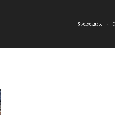
Speisekarte