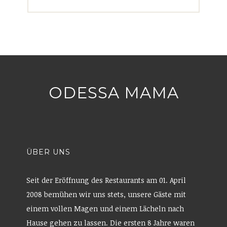
ODESSA MAMA
ÜBER UNS
Seit der Eröffnung des Restaurants am 01. April
2008 bemühen wir uns stets, unsere Gäste mit
einem vollen Magen und einem Lächeln nach
Hause gehen zu lassen. Die ersten 8 Jahre waren