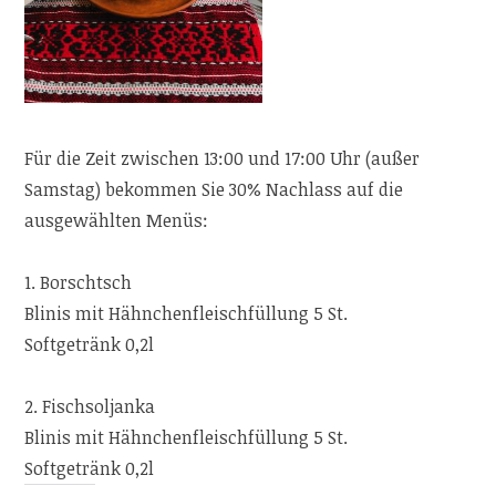
Für die Zeit zwischen 13:00 und 17:00 Uhr (außer
Samstag) bekommen Sie 30% Nachlass auf die
ausgewählten Menüs:
1. Borschtsch
Blinis mit Hähnchenfleischfüllung 5 St.
Softgetränk 0,2l
2. Fischsoljanka
Blinis mit Hähnchenfleischfüllung 5 St.
Softgetränk 0,2l