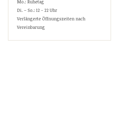
Mo.: Ruhetag
Di. – So.: 12 - 22 Uhr
Verlängerte Öffnungszeiten nach
Vereinbarung