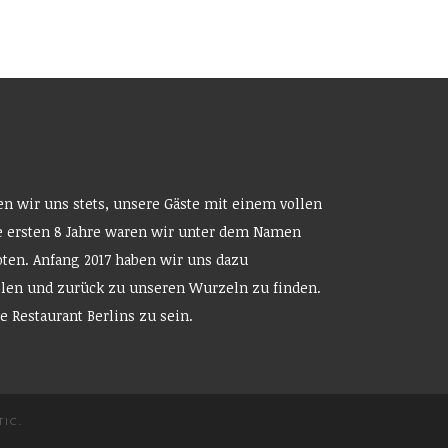
en wir uns stets, unsere Gäste mit einem vollen
 ersten 8 Jahre waren wir unter dem Namen
ten. Anfang 2017 haben wir uns dazu
llen und zurück zu unseren Wurzeln zu finden.
e Restaurant Berlins zu sein.
TIC
.